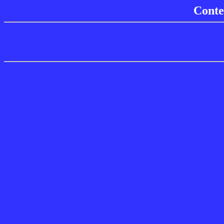
Conte